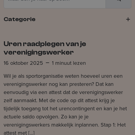
Categorie
Verzenden
Uren raadplegen van je
verenigingswerker
16 oktober 2025
1 minuut lezen
​Wil je als sportorganisatie weten hoeveel uren een
verenigingswerker nog kan presteren? Dat kan
eenvoudig via een attest dat de verenigingswerker
zelf aanmaakt. Met de code op dit attest krijg je
tijdelijk toegang tot het urencontingent en kan je het
actuele saldo opvolgen. Zo kan je je
verenigingswerkers makkelijk inplannen. ​Stap 1: Het
attest met […]