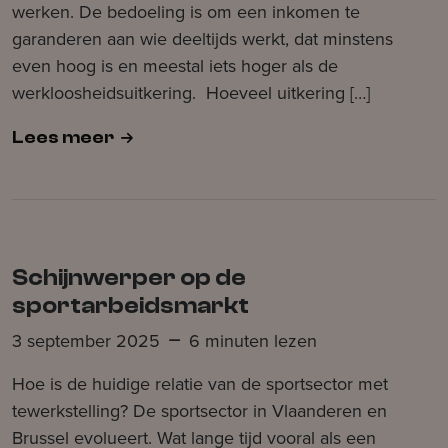
werken. De bedoeling is om een inkomen te
garanderen aan wie deeltijds werkt, dat minstens
even hoog is en meestal iets hoger als de
werkloosheidsuitkering. Hoeveel uitkering […]
Lees meer
Schijnwerper op de
sportarbeidsmarkt
3 september 2025
6 minuten lezen
Hoe is de huidige relatie van de sportsector met
tewerkstelling? De sportsector in Vlaanderen en
Brussel evolueert. Wat lange tijd vooral als een