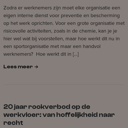
Zodra er werknemers zijn moet elke organisatie een
eigen interne dienst voor preventie en bescherming
op het werk oprichten. Voor een grote organisatie met
risicovolle activiteiten, zoals in de chemie, kan je je
hier wel wat bij voorstellen, maar hoe werkt dit nu in
een sportorganisatie met maar een handvol
werknemers? Hoe werkt dit in […]
Lees meer
20 jaar rookverbod op de
werkvloer: van hoffelijkheid naar
recht