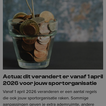
Actua: dit verandert er vanaf 1 april
2026 voor jouw sportorganisatie
Vanaf 1 april 2026 veranderen er een aantal regels
die ook jouw sportorganisatie raken. Sommige
aanpassingen geven je extra ademruimte, andere