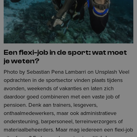
Een flexi-job in de sport: wat moet
je weten?
Photo by Sebastian Pena Lambarri on Unsplash ​Veel
opdrachten in de sportsector vinden plaats tijdens
avonden, weekends of vakanties en laten zich
daardoor goed combineren met een vaste job of
pensioen. Denk aan trainers, lesgevers,
onthaalmedewerkers, maar ook administratieve
ondersteuning, barpersoneel, terreinverzorgers of
materiaalbeheerders. Maar mag iedereen een flexi-job