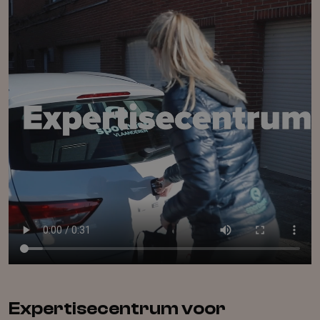
Expertisecentrum voor