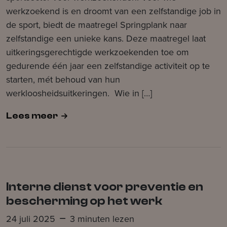
werkzoekend is en droomt van een zelfstandige job in
de sport, biedt de maatregel Springplank naar
zelfstandige een unieke kans. Deze maatregel laat
uitkeringsgerechtigde werkzoekenden toe om
gedurende één jaar een zelfstandige activiteit op te
starten, mét behoud van hun
werkloosheidsuitkeringen. Wie in […]
Lees meer
Interne dienst voor preventie en
bescherming op het werk
24 juli 2025
3 minuten lezen