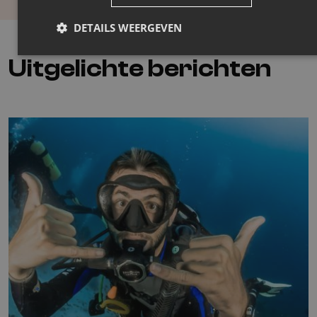
DETAILS WEERGEVEN
Uitgelichte
berichten