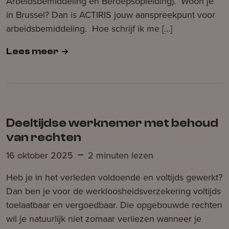
Arbeidsbemiddeling en Beroepsopleiding). Woon je
in Brussel? Dan is ACTIRIS jouw aanspreekpunt voor
arbeidsbemiddeling. Hoe schrijf ik me […]
Lees meer
Deeltijdse werknemer met behoud
van rechten
16 oktober 2025
2 minuten lezen
Heb je in het verleden voldoende en voltijds gewerkt?
Dan ben je voor de werkloosheidsverzekering voltijds
toelaatbaar en vergoedbaar. Die opgebouwde rechten
wil je natuurlijk niet zomaar verliezen wanneer je