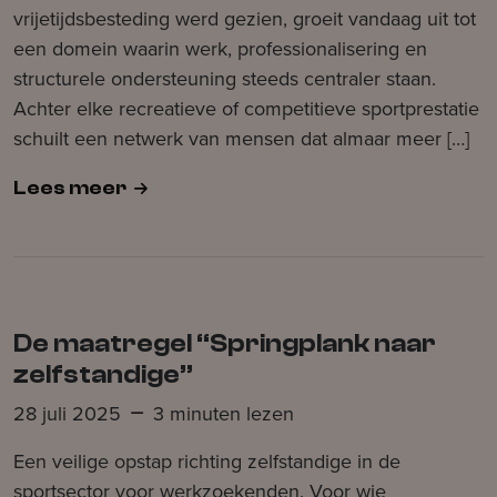
vrijetijdsbesteding werd gezien, groeit vandaag uit tot
een domein waarin werk, professionalisering en
structurele ondersteuning steeds centraler staan.
Achter elke recreatieve of competitieve sportprestatie
schuilt een netwerk van mensen dat almaar meer […]
Lees meer
De maatregel “Springplank naar
zelfstandige”
28 juli 2025
3 minuten lezen
Een veilige opstap richting zelfstandige in de
sportsector voor werkzoekenden. Voor wie