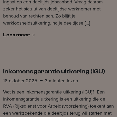
ingaat op een deeltijds jobaanbod. Vraag daarom
zeker het statuut van deeltijdse werknemer met
behoud van rechten aan. Zo blijft je
werkloosheidsuitkering, na je deeltijdse […]
Lees meer
Inkomensgarantie uitkering (IGU)
16 oktober 2025
3 minuten lezen
Wat is een inkomensgarantie uitkering (IGU)? Een
inkomensgarantie uitkering is een uitkering die de
RVA (Rijksdienst voor Arbeidsvoorziening) toekent aan
een werkzoekende die deeltijds terug wil starten met