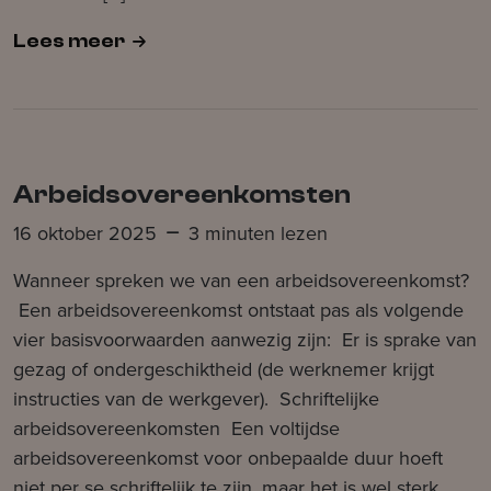
Lees meer
Arbeidsovereenkomsten
16 oktober 2025
3 minuten lezen
Wanneer spreken we van een arbeidsovereenkomst?
Een arbeidsovereenkomst ontstaat pas als volgende
vier basisvoorwaarden aanwezig zijn: Er is sprake van
gezag of ondergeschiktheid (de werknemer krijgt
instructies van de werkgever). Schriftelijke
arbeidsovereenkomsten Een voltijdse
arbeidsovereenkomst voor onbepaalde duur hoeft
niet per se schriftelijk te zijn, maar het is wel sterk