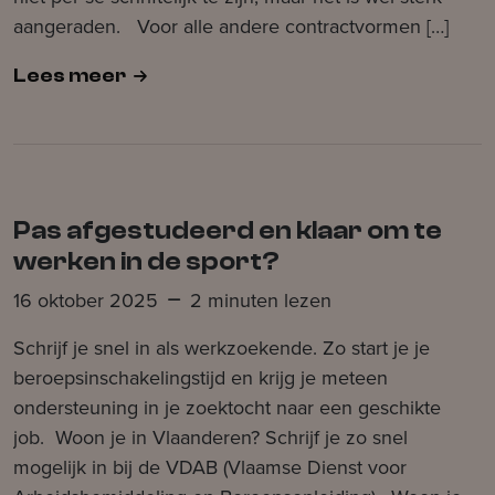
aangeraden. Voor alle andere contractvormen […]
Lees meer
Pas afgestudeerd en klaar om te
werken in de sport?
16 oktober 2025
2 minuten lezen
Schrijf je snel in als werkzoekende. Zo start je je
beroepsinschakelingstijd en krijg je meteen
ondersteuning in je zoektocht naar een geschikte
job. Woon je in Vlaanderen? Schrijf je zo snel
mogelijk in bij de VDAB (Vlaamse Dienst voor