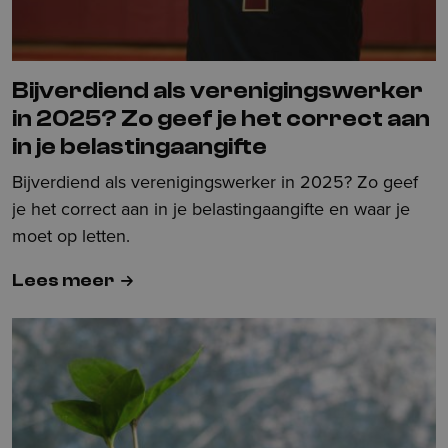
Bijverdiend als verenigingswerker
in 2025? Zo geef je het correct aan
in je belastingaangifte
Bijverdiend als verenigingswerker in 2025? Zo geef
je het correct aan in je belastingaangifte en waar je
moet op letten.
Lees meer