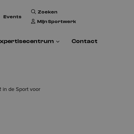
Zoeken
Events
Mijn Sportwerk
xpertisecentrum
Contact
 in de Sport voor