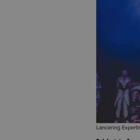
Lancering Expert