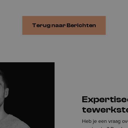
Terug naar Berichten
Expertis
tewerkste
Heb je een vraag ove