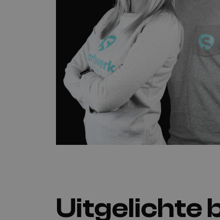
Uitgelichte