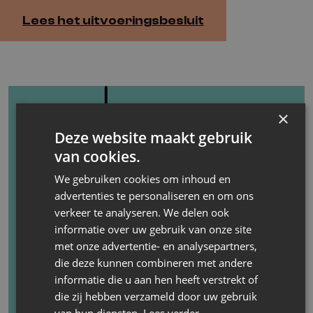
Lees het uitvoeringsbesluit
×
Deze website maakt gebruik
van cookies.
We gebruiken cookies om inhoud en
advertenties te personaliseren en om ons
verkeer te analyseren. We delen ook
informatie over uw gebruik van onze site
met onze advertentie- en analysepartners,
die deze kunnen combineren met andere
informatie die u aan hen heeft verstrekt of
die zij hebben verzameld door uw gebruik