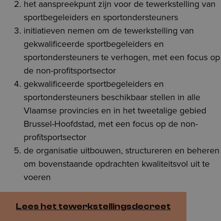
het aanspreekpunt zijn voor de tewerkstelling van
sportbegeleiders en sportondersteuners
initiatieven nemen om de tewerkstelling van
gekwalificeerde sportbegeleiders en
sportondersteuners te verhogen, met een focus op
de non-profitsportsector
gekwalificeerde sportbegeleiders en
sportondersteuners beschikbaar stellen in alle
Vlaamse provincies en in het tweetalige gebied
Brussel-Hoofdstad, met een focus op de non-
profïtsportsector
de organisatie uitbouwen, structureren en beheren
om bovenstaande opdrachten kwaliteitsvol uit te
voeren
Lees het tewerkstellingsdecreet