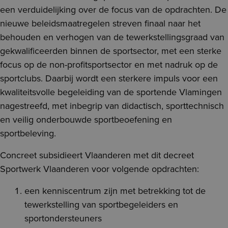
een verduidelijking over de focus van de opdrachten. De
nieuwe beleidsmaatregelen streven finaal naar het
behouden en verhogen van de tewerkstellingsgraad van
gekwalificeerden binnen de sportsector, met een sterke
focus op de non-profitsportsector en met nadruk op de
sportclubs. Daarbij wordt een sterkere impuls voor een
kwaliteitsvolle begeleiding van de sportende Vlamingen
nagestreefd, met inbegrip van didactisch, sporttechnisch
en veilig onderbouwde sportbeoefening en
sportbeleving.
Concreet subsidieert Vlaanderen met dit decreet
Sportwerk Vlaanderen voor volgende opdrachten:
een kenniscentrum zijn met betrekking tot de
tewerkstelling van sportbegeleiders en
sportondersteuners