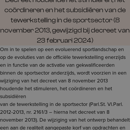
coördineren en het subsidiëren van de
tewerkstelling in de sportsector (8
november 2013, gewijzigd bij decreet van
23 februari 2024)
Om in te spelen op een evoluerend sportlandschap en
op de evoluties van de officiële tewerkstelling enerzijds
en in functie van de activatie van gekwalificeerden
binnen de sportsector anderzijds, wordt voorzien in een
wijziging van het decreet van 8 november 2013
houdende het stimuleren, het coördineren en het
subsidiëren
van de tewerkstelling in de sportsector (Parl.St. Vl.Parl.
2012-2013, nr. 2161/3 – hierna het decreet van 8
november 2013). De wijziging van het ontwerp behandelt
een aan de realiteit aangepaste korf van opdrachten en