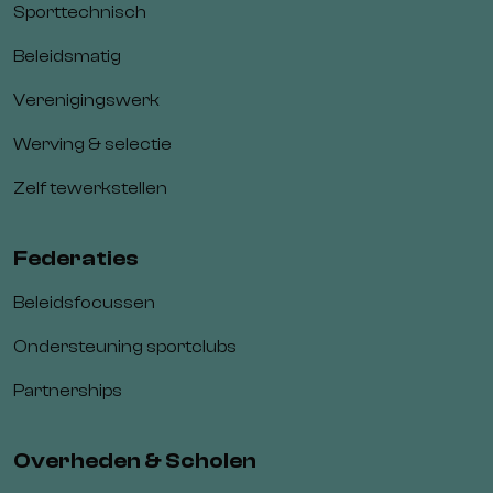
Sporttechnisch
Beleidsmatig
Verenigingswerk
Werving & selectie
Zelf tewerkstellen
Federaties
Beleidsfocussen
Ondersteuning sportclubs
Partnerships
Overheden & Scholen