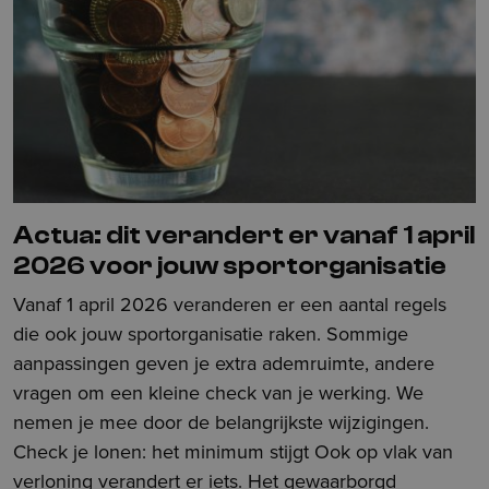
Actua: dit verandert er vanaf 1 april
2026 voor jouw sportorganisatie
Vanaf 1 april 2026 veranderen er een aantal regels
die ook jouw sportorganisatie raken. Sommige
aanpassingen geven je extra ademruimte, andere
vragen om een kleine check van je werking. We
nemen je mee door de belangrijkste wijzigingen.
Check je lonen: het minimum stijgt Ook op vlak van
verloning verandert er iets. Het gewaarborgd