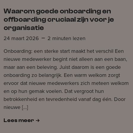
Verzenden
Waarom goede onboarding en
offboarding cruciaal zijn voor je
organisatie
24 maart 2026
2 minuten lezen
Onboarding: een sterke start maakt het verschil Een
nieuwe medewerker begint niet alleen aan een baan,
maar aan een beleving. Juist daarom is een goede
onboarding zo belangrijk. Een warm welkom zorgt
ervoor dat nieuwe medewerkers zich meteen welkom
en op hun gemak voelen. Dat vergroot hun
betrokkenheid en tevredenheid vanaf dag één. Door
nieuwe […]
Lees meer