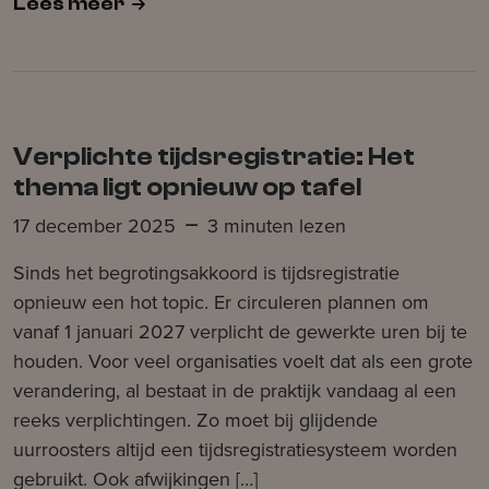
Lees meer
Verplichte tijdsregistratie: Het
thema ligt opnieuw op tafel
17 december 2025
3 minuten lezen
Sinds het begrotingsakkoord is tijdsregistratie
opnieuw een hot topic. Er circuleren plannen om
vanaf 1 januari 2027 verplicht de gewerkte uren bij te
houden. Voor veel organisaties voelt dat als een grote
verandering, al bestaat in de praktijk vandaag al een
reeks verplichtingen. Zo moet bij glijdende
uurroosters altijd een tijdsregistratiesysteem worden
gebruikt. Ook afwijkingen […]