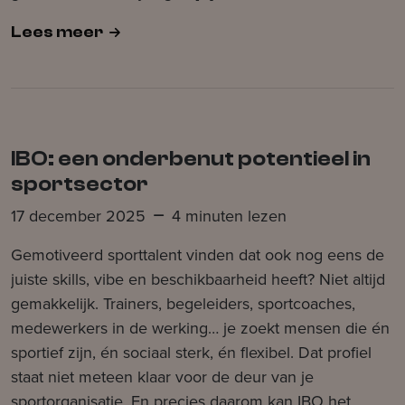
Lees meer
IBO: een onderbenut potentieel in
sportsector
17 december 2025
4 minuten lezen
Gemotiveerd sporttalent vinden dat ook nog eens de
juiste skills, vibe en beschikbaarheid heeft? Niet altijd
gemakkelijk. Trainers, begeleiders, sportcoaches,
medewerkers in de werking… je zoekt mensen die én
sportief zijn, én sociaal sterk, én flexibel. Dat profiel
staat niet meteen klaar voor de deur van je
sportorganisatie. En precies daarom kan IBO het