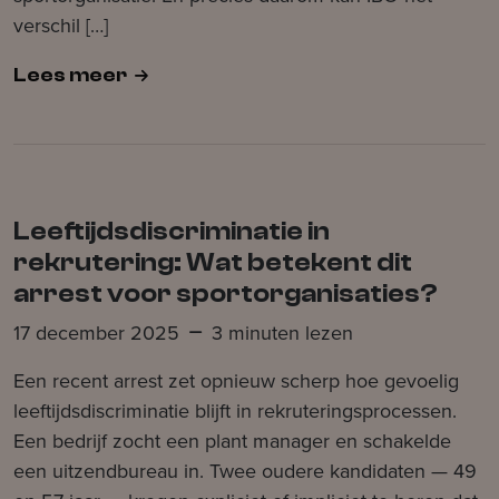
verschil […]
Lees meer
Leeftijdsdiscriminatie in
rekrutering: Wat betekent dit
arrest voor sportorganisaties?
17 december 2025
3 minuten lezen
Een recent arrest zet opnieuw scherp hoe gevoelig
leeftijdsdiscriminatie blijft in rekruteringsprocessen.
Een bedrijf zocht een plant manager en schakelde
een uitzendbureau in. Twee oudere kandidaten — 49