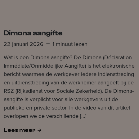
Dimona aangifte
22 januari 2026
1 minuut lezen
Wat is een Dimona aangifte? De Dimona (Déclaration
Immédiate/Onmiddelijke Aangifte) is het elektronische
bericht waarmee de werkgever iedere indiensttreding
en uitdiensttreding van de werknemer aangeeft bij de
RSZ (Rijksdienst voor Sociale Zekerheid). De Dimona-
aangifte is verplicht voor alle werkgevers uit de
publieke en private sector. In de video van dit artikel
overlopen we de verschillende […]
Lees meer