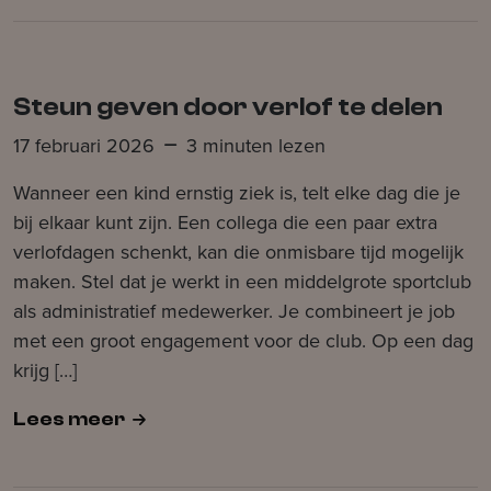
Steun geven door verlof te delen
17 februari 2026
3 minuten lezen
Wanneer een kind ernstig ziek is, telt elke dag die je
bij elkaar kunt zijn. Een collega die een paar extra
verlofdagen schenkt, kan die onmisbare tijd mogelijk
maken. Stel dat je werkt in een middelgrote sportclub
als administratief medewerker. Je combineert je job
met een groot engagement voor de club. Op een dag
krijg […]
Lees meer