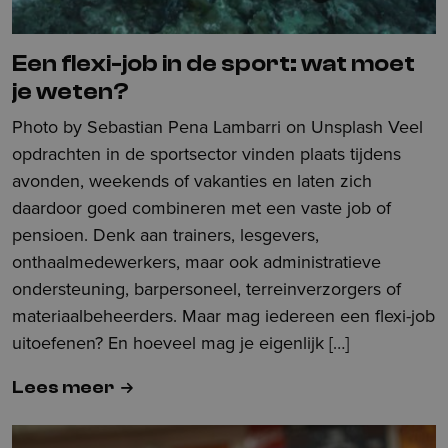
Een flexi-job in de sport: wat moet
je weten?
Photo by Sebastian Pena Lambarri on Unsplash ​Veel
opdrachten in de sportsector vinden plaats tijdens
avonden, weekends of vakanties en laten zich
daardoor goed combineren met een vaste job of
pensioen. Denk aan trainers, lesgevers,
onthaalmedewerkers, maar ook administratieve
ondersteuning, barpersoneel, terreinverzorgers of
materiaalbeheerders. Maar mag iedereen een flexi-job
uitoefenen? En hoeveel mag je eigenlijk […]
Lees meer