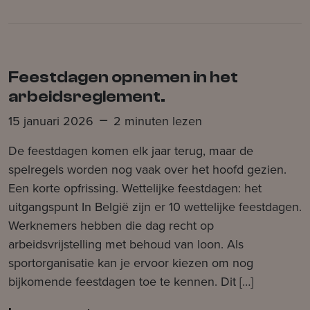
Feestdagen opnemen in het
arbeidsreglement.
15 januari 2026
2 minuten lezen
De feestdagen komen elk jaar terug, maar de
spelregels worden nog vaak over het hoofd gezien.
Een korte opfrissing. Wettelijke feestdagen: het
uitgangspunt In België zijn er 10 wettelijke feestdagen.
Werknemers hebben die dag recht op
arbeidsvrijstelling met behoud van loon. Als
sportorganisatie kan je ervoor kiezen om nog
bijkomende feestdagen toe te kennen. Dit […]