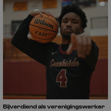
Bijverdiend als verenigingswerker