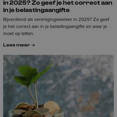
in 2025? Zo geef je het correct aan
in je belastingaangifte
Bijverdiend als verenigingswerker in 2025? Zo geef
je het correct aan in je belastingaangifte en waar je
moet op letten.
Lees meer