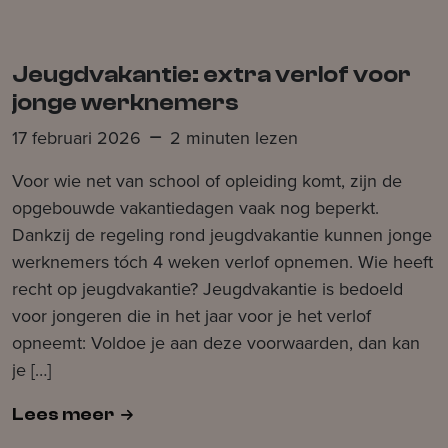
Jeugdvakantie: extra verlof voor
jonge werknemers
17 februari 2026
2 minuten lezen
Voor wie net van school of opleiding komt, zijn de
opgebouwde vakantiedagen vaak nog beperkt.
Dankzij de regeling rond jeugdvakantie kunnen jonge
werknemers tóch 4 weken verlof opnemen. Wie heeft
recht op jeugdvakantie? Jeugdvakantie is bedoeld
voor jongeren die in het jaar voor je het verlof
opneemt: Voldoe je aan deze voorwaarden, dan kan
je […]
Lees meer