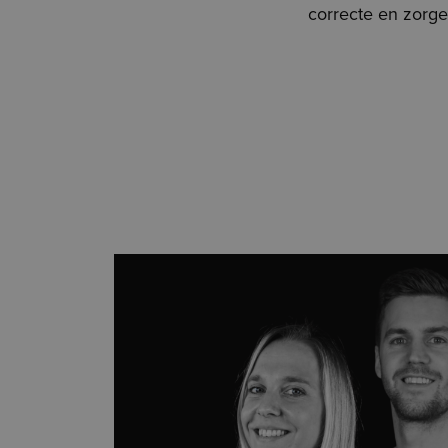
correcte en zorge