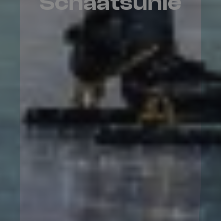
Schaatsunie