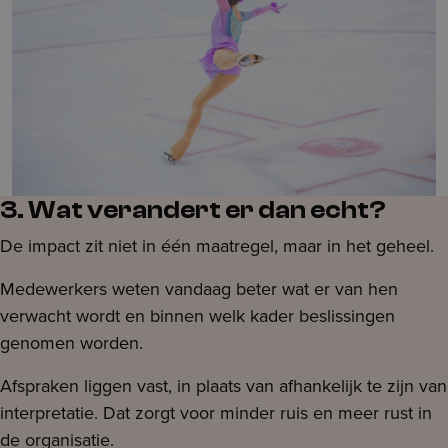
3. Wat verandert er dan echt?
De impact zit niet in één maatregel, maar in het geheel.
Medewerkers weten vandaag beter wat er van hen
verwacht wordt en binnen welk kader beslissingen
genomen worden.
Afspraken liggen vast, in plaats van afhankelijk te zijn van
interpretatie. Dat zorgt voor minder ruis en meer rust in
de organisatie.