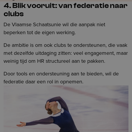
4. Blik vooruit: van federatie naar
clubs
De Vlaamse Schaatsunie wil die aanpak niet
beperken tot de eigen werking.
De ambitie is om ook clubs te ondersteunen, die vaak
met dezelfde uitdaging zitten: veel engagement, maar
weinig tijd om HR structureel aan te pakken.
Door tools en ondersteuning aan te bieden, wil de
federatie daar een rol in opnemen.