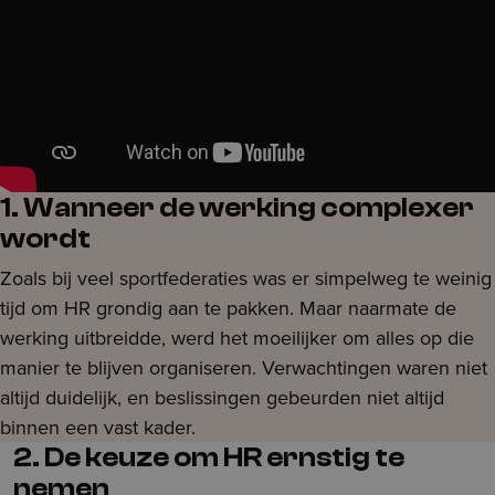
1. Wanneer de werking complexer
wordt
Zoals bij veel sportfederaties was er simpelweg te weinig
tijd om HR grondig aan te pakken. Maar naarmate de
werking uitbreidde, werd het moeilijker om alles op die
manier te blijven organiseren. Verwachtingen waren niet
altijd duidelijk, en beslissingen gebeurden niet altijd
binnen een vast kader.
2. De keuze om HR ernstig te
nemen