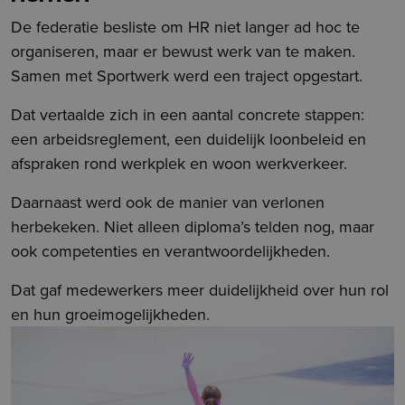
De federatie besliste om HR niet langer ad hoc te
organiseren, maar er bewust werk van te maken.
Samen met Sportwerk werd een traject opgestart.
Dat vertaalde zich in een aantal concrete stappen:
een arbeidsreglement, een duidelijk loonbeleid en
afspraken rond werkplek en woon werkverkeer.
Daarnaast werd ook de manier van verlonen
herbekeken. Niet alleen diploma’s telden nog, maar
ook competenties en verantwoordelijkheden.
Dat gaf medewerkers meer duidelijkheid over hun rol
en hun groeimogelijkheden.