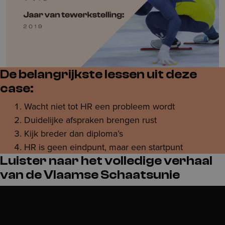
De belangrijkste lessen uit deze
case:
Wacht niet tot HR een probleem wordt
Duidelijke afspraken brengen rust
Kijk breder dan diploma’s
HR is geen eindpunt, maar een startpunt
Luister naar het volledige verhaal
van de Vlaamse Schaatsunie