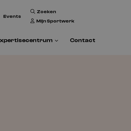
Zoeken
Events
Mijn Sportwerk
xpertisecentrum
Contact