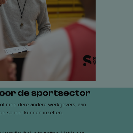
 voor de sportsector
 of meerdere andere werkgevers, aan
 personeel kunnen inzetten.