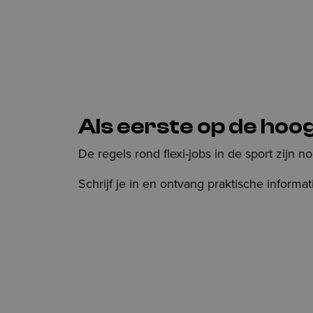
Als eerste op de hoog
De regels rond flexi-jobs in de sport zijn 
Schrijf je in en ontvang praktische informat