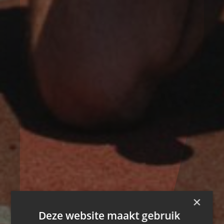
×
Deze website maakt gebruik