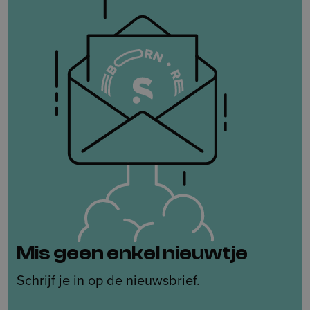
Mis geen enkel nieuwtje
Schrijf je in op de nieuwsbrief.