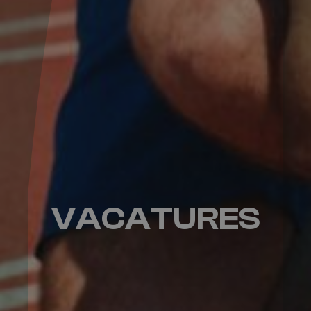
VACATURES