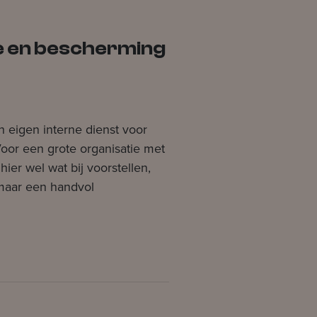
ie en bescherming
 eigen interne dienst voor
oor een grote organisatie met
 hier wel wat bij voorstellen,
 maar een handvol