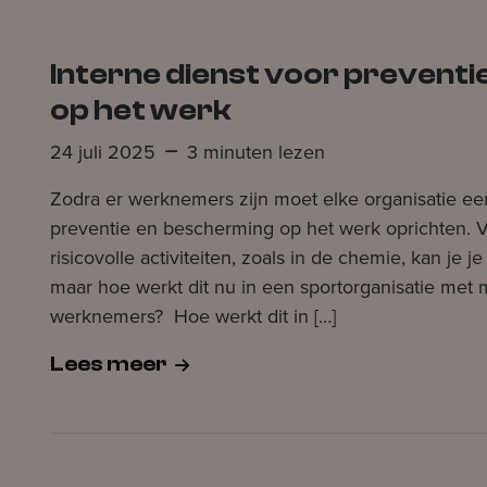
Interne dienst voor prevent
op het werk
24 juli 2025
3 minuten lezen
Zodra er werknemers zijn moet elke organisatie een
preventie en bescherming op het werk oprichten. V
risicovolle activiteiten, zoals in de chemie, kan je je
maar hoe werkt dit nu in een sportorganisatie met
werknemers? Hoe werkt dit in […]
Lees meer