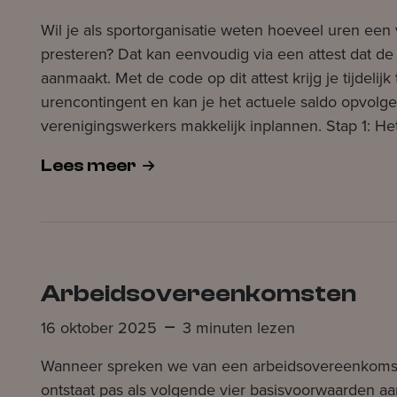
​Wil je als sportorganisatie weten hoeveel uren ee
presteren? Dat kan eenvoudig via een attest dat de
aanmaakt. Met de code op dit attest krijg je tijdelijk
urencontingent en kan je het actuele saldo opvolge
verenigingswerkers makkelijk inplannen. ​Stap 1: Het
Lees meer
Arbeidsovereenkomsten
16 oktober 2025
3 minuten lezen
Wanneer spreken we van een arbeidsovereenkoms
ontstaat pas als volgende vier basisvoorwaarden aa